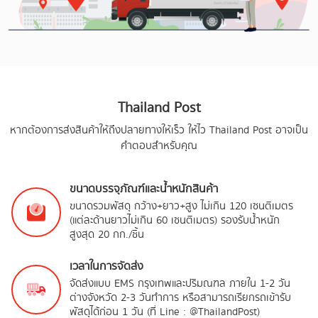
Thailand Post
หากต้องการส่งสินค้าให้ถึงปลายทางให้เร็ว ให้ไว Thailand Post อาจเป็น
คำตอบสำหรับคุณ
ขนาดบรรจุภัณฑ์และน้ำหนักสินค้า
ขนาดรวมพัสดุ กว้าง+ยาว+สูง ไม่เกิน 120 เซนติเมตร
(แต่ละด้านยาวไม่เกิน 60 เซนติเมตร) รองรับน้ำหนัก
สูงสุด 20 กก./ชิ้น
เวลาในการจัดส่ง
จัดส่งแบบ EMS กรุงเทพและปริมณฑล ภายใน 1-2 วัน
ต่างจังหวัด 2-3 วันทำการ หรือสามารถเรียกรถเข้ารับ
พัสดุได้ก่อน 1 วัน (ที่ Line : @ThailandPost)