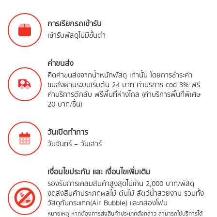
การเรียกรถเข้ารับ
เข้ารับพัสดุไม่มีขั้นต่ำ
ค่าขนส่ง
คิดค่าขนส่งจากน้ำหนักพัสดุ เท่านั้น โดยการชำระค่า
ขนส่งผ่านระบบเริ่มต้น 24 บาท ค่าบริการ cod 3% ฟรี
ค่าบริการตีกลับ ฟรีพื้นที่ห่างไกล (ค่าบริการพื้นที่พิเศษ
20 บาท/ชิ้น)
วันเปิดทำการ
วันจันทร์ – วันเสาร์
เงื่อนไขประกัน และ เงื่อนไขเพิ่มเติม
รองรับการเคลมสินค้าสูงสุดไม่เกิน 2,000 บาท/พัสดุ
งดส่งสินค้าประเภทผลไม้ ต้นไม้ สัตว์น้ำสวยงาม รวมทั้ง
วัสดุกันกระแทก(Air Bubble) และกล่องโฟม
หมายเหตุ หากต้องการส่งสินค้าประเภทดังกล่าว สามารถใช้บริการได้