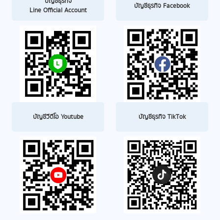
บัญชีธุรกิจ
บัญชีธุรกิจ Facebook
Line Official Account
บัญชีวีดีโอ Youtube
บัญชีธุรกิจ TikTok