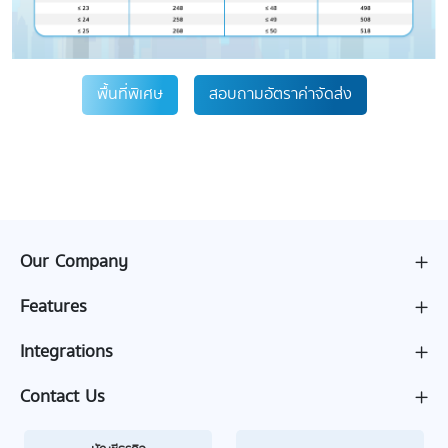
พื้นที่พิเศษ
สอบถามอัตราค่าจัดส่ง
Our Company
Features
Integrations
Contact Us