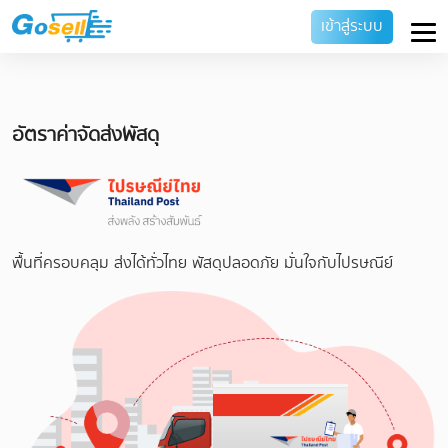
เข้าสู่ระบบ
อัตราค่าจัดส่งพัสดุ
พื้นที่ครอบคลุม ส่งได้ทั่วไทย พัสดุปลอดภัย มั่นใจกับไปรษณีย์