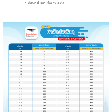
ณ ที่ทำการไปรษณีย์ไทยทั่วประเทศ