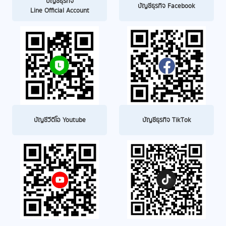
บัญชีธุรกิจ
บัญชีธุรกิจ Facebook
Line Official Account
บัญชีวีดีโอ Youtube
บัญชีธุรกิจ TikTok