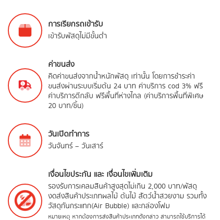
การเรียกรถเข้ารับ
เข้ารับพัสดุไม่มีขั้นต่ำ
ค่าขนส่ง
คิดค่าขนส่งจากน้ำหนักพัสดุ เท่านั้น โดยการชำระค่า
ขนส่งผ่านระบบเริ่มต้น 24 บาท ค่าบริการ cod 3% ฟรี
ค่าบริการตีกลับ ฟรีพื้นที่ห่างไกล (ค่าบริการพื้นที่พิเศษ
20 บาท/ชิ้น)
วันเปิดทำการ
วันจันทร์ – วันเสาร์
เงื่อนไขประกัน และ เงื่อนไขเพิ่มเติม
รองรับการเคลมสินค้าสูงสุดไม่เกิน 2,000 บาท/พัสดุ
งดส่งสินค้าประเภทผลไม้ ต้นไม้ สัตว์น้ำสวยงาม รวมทั้ง
วัสดุกันกระแทก(Air Bubble) และกล่องโฟม
หมายเหตุ หากต้องการส่งสินค้าประเภทดังกล่าว สามารถใช้บริการได้