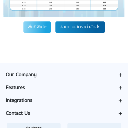
พื้นที่พิเศษ
สอบถามอัตราค่าจัดส่ง
Our Company
Features
Integrations
Contact Us