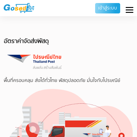
เข้าสู่ระบบ
อัตราค่าจัดส่งพัสดุ
พื้นที่ครอบคลุม ส่งได้ทั่วไทย พัสดุปลอดภัย มั่นใจกับไปรษณีย์