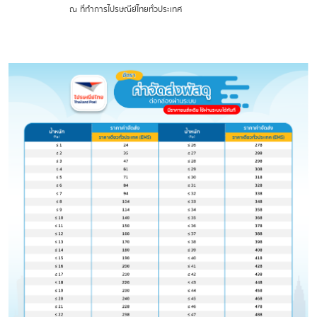
ณ ที่ทำการไปรษณีย์ไทยทั่วประเทศ