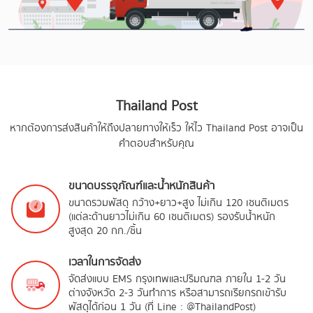
Thailand Post
หากต้องการส่งสินค้าให้ถึงปลายทางให้เร็ว ให้ไว Thailand Post อาจเป็น
คำตอบสำหรับคุณ
ขนาดบรรจุภัณฑ์และน้ำหนักสินค้า
ขนาดรวมพัสดุ กว้าง+ยาว+สูง ไม่เกิน 120 เซนติเมตร
(แต่ละด้านยาวไม่เกิน 60 เซนติเมตร) รองรับน้ำหนัก
สูงสุด 20 กก./ชิ้น
เวลาในการจัดส่ง
จัดส่งแบบ EMS กรุงเทพและปริมณฑล ภายใน 1-2 วัน
ต่างจังหวัด 2-3 วันทำการ หรือสามารถเรียกรถเข้ารับ
พัสดุได้ก่อน 1 วัน (ที่ Line : @ThailandPost)